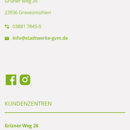
Grüner Weg 26
23936 Grevesmühlen
03881 7845-0
info@stadtwerke-gvm.de
KUNDENZENTREN
Grüner Weg 26