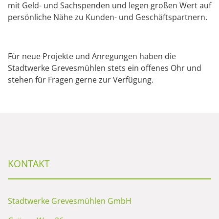
mit Geld- und Sachspenden und legen großen Wert auf
persönliche Nähe zu Kunden- und Geschäftspartnern.
Für neue Projekte und Anregungen haben die
Stadtwerke Grevesmühlen stets ein offenes Ohr und
stehen für Fragen gerne zur Verfügung.
KONTAKT
Stadtwerke Grevesmühlen GmbH