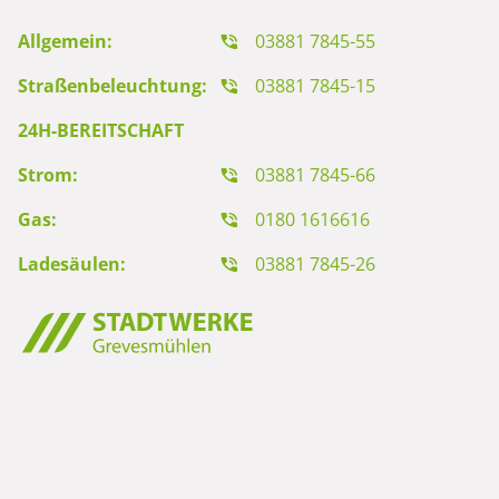
Allgemein:
03881 7845-55
Straßenbeleuchtung:
03881 7845-15
24H-BEREITSCHAFT
Strom:
03881 7845-66
Gas:
0180 1616616
Ladesäulen:
03881 7845-26