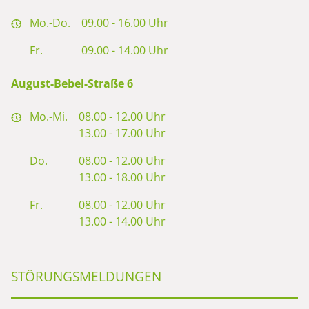
Mo.-Do.
09.00 - 16.00 Uhr
Fr.
09.00 - 14.00 Uhr
August-Bebel-Straße 6
Mo.-Mi.
08.00 - 12.00 Uhr
13.00 - 17.00 Uhr
Do.
08.00 - 12.00 Uhr
13.00 - 18.00 Uhr
Fr.
08.00 - 12.00 Uhr
13.00 - 14.00 Uhr
STÖRUNGSMELDUNGEN