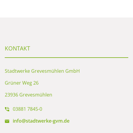
KONTAKT
Stadtwerke Grevesmühlen GmbH
Grüner Weg 26
23936 Grevesmühlen
03881 7845-0
info@stadtwerke-gvm.de