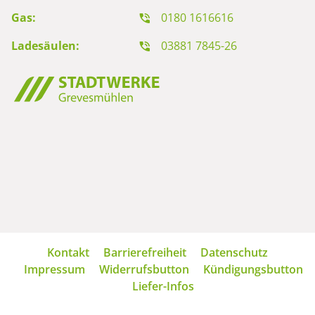
Gas:
0180 1616616
Ladesäulen:
03881 7845-26
Navigation
Kontakt
Barrierefreiheit
Datenschutz
überspringen
Impressum
Widerrufsbutton
Kündigungsbutton
Liefer-Infos