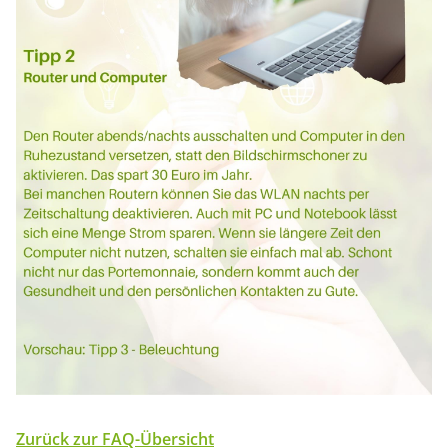
Zurück zur FAQ-Übersicht