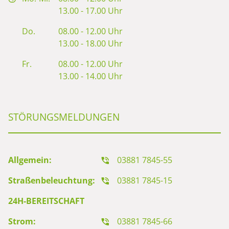
13.00 - 17.00 Uhr
Do.
08.00 - 12.00 Uhr
13.00 - 18.00 Uhr
Fr.
08.00 - 12.00 Uhr
13.00 - 14.00 Uhr
STÖRUNGSMELDUNGEN
Allgemein:
03881 7845-55
Straßenbeleuchtung:
03881 7845-15
24H-BEREITSCHAFT
Strom:
03881 7845-66