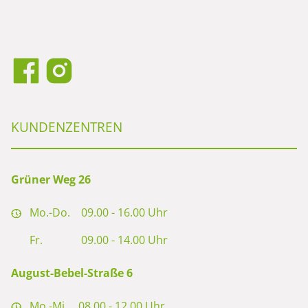
KUNDENZENTREN
Grüner Weg 26
Mo.-Do.
09.00 - 16.00 Uhr
Fr.
09.00 - 14.00 Uhr
August-Bebel-Straße 6
Mo.-Mi.
08.00 - 12.00 Uhr